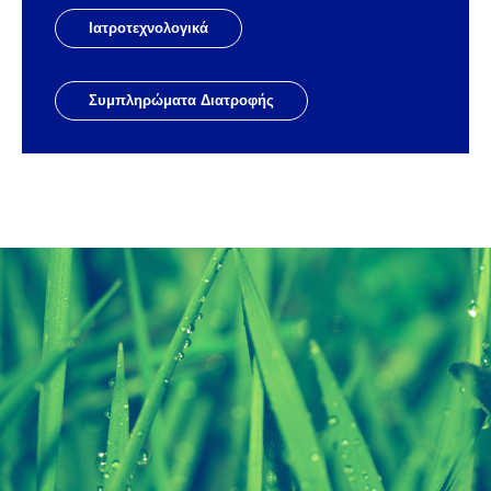
Ιατροτεχνολογικά
Συμπληρώματα Διατροφής