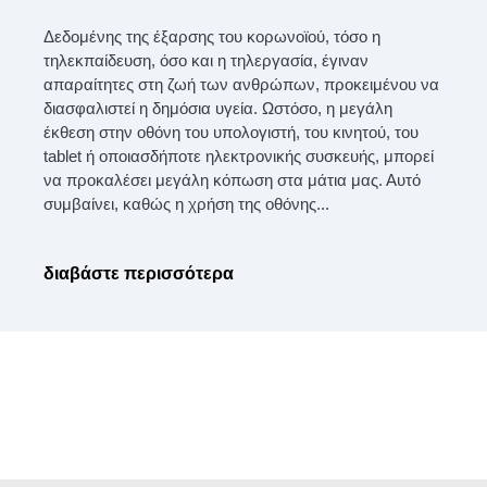
Δεδομένης της έξαρσης του κορωνοϊού, τόσο η
τηλεκπαίδευση, όσο και η τηλεργασία, έγιναν
απαραίτητες στη ζωή των ανθρώπων, προκειμένου να
διασφαλιστεί η δημόσια υγεία. Ωστόσο, η μεγάλη
έκθεση στην οθόνη του υπολογιστή, του κινητού, του
tablet ή οποιασδήποτε ηλεκτρονικής συσκευής, μπορεί
να προκαλέσει μεγάλη κόπωση στα μάτια μας. Αυτό
συμβαίνει, καθώς η χρήση της οθόνης...
διαβάστε περισσότερα