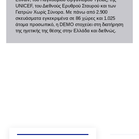
UNICEF, του Διεθνούς Ερυθρού Σταυρού και των
Γιατρών Χωρίς Σύνορα. Με πάνω από 2.900
σκευάσματα εγκεκριμένα σε 86 χώρες και 1.025
άτομα προσωπικό, η DEMO στοχεύει στη διατήρηση
της ηγετικής της θέσης στην Ελλάδα και διεθνώς.