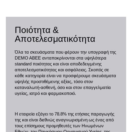
Ποιότητα &
Αποτελεσματικότητα
Όλα τα σκευάσματα που φέρουν την υπογραφή της
DEMO ABEE ανταποκρίνονται στα υψηλότερα
standard ποιότητας και είναι αποδεδειγμένης
αποτελεσματικότητας και ασφάλειας. Σκοπός σε
κάθε κατηγορία είναι να προσφέρουμε σκευάσματα
υψηλής προστιθέμενης αξίας, τόσο στον
καταναλωτή-ασθενή, όσο και στον επαγγελματία
υγείας, ιατρό και φαρμακοποιό.
Η εταιρεία εξάγει το 78.8% της ετήσιας παραγωγής
της και είναι διεθνώς αναγνωρισμένη ως ένας από
τους επίσημους προμηθευτές των Ηνωμένων
Εθνών, του Παγκόσμιου Οργανισμού Υγείας, της