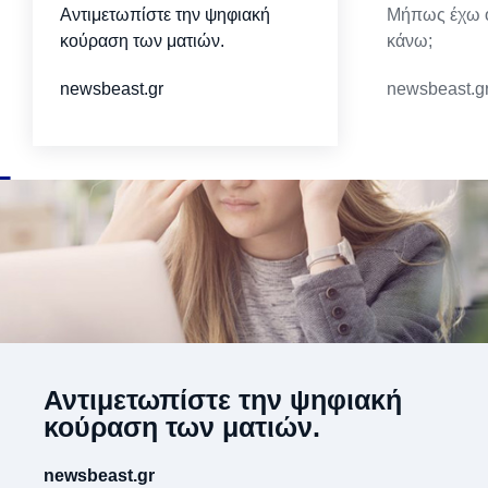
Αντιμετωπίστε την ψηφιακή
Μήπως έχω ο
κούραση των ματιών.
κάνω;
newsbeast.gr
newsbeast.g
Αντιμετωπίστε την ψηφιακή
κούραση των ματιών.
newsbeast.gr